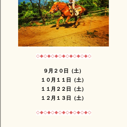
◇◆◇◆◇◆◇◆◇◆◇◆◇◆◇
９月２０日（土）
１０月１１日（土）
１１月２２日（土）
１２月１３日（土）
◇◆◇◆◇◆◇◆◇◆◇◆◇◆◇