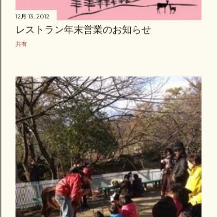
12月 13, 2012
レストラン年末営業のお知らせ
共有