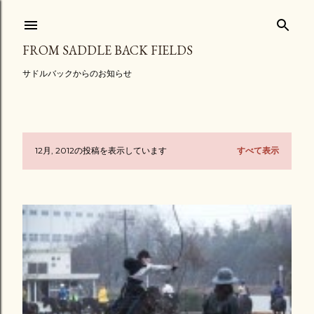
スキップしてメイン コンテンツに移動
FROM SADDLE BACK FIELDS
サドルバックからのお知らせ
12月, 2012の投稿を表示しています
すべて表示
投
稿