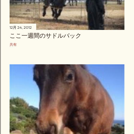
12月 24, 2012
ここ一週間のサドルバック
共有