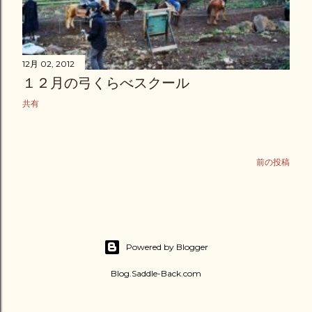
12月 02, 2012
１２月の弓くらべスクール
共有
前の投稿
Powered by Blogger
Blog.Saddle-Back.com