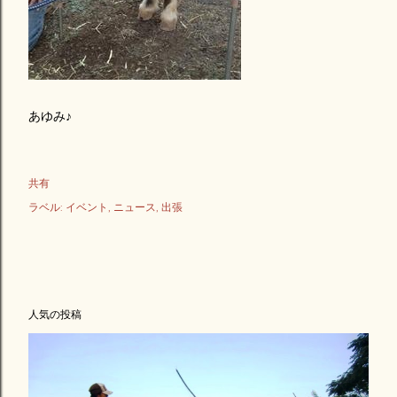
あゆみ♪
共有
ラベル:
イベント
ニュース
出張
人気の投稿