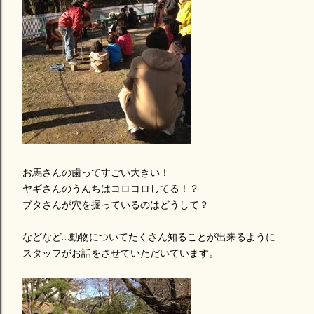
お馬さんの歯ってすごい大きい！
ヤギさんのうんちはコロコロしてる！？
ブタさんが穴を掘っているのはどうして？
などなど…動物についてたくさん知ることが出来るように
スタッフがお話をさせていただいています。