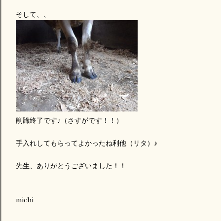
そして、、
削蹄終了です♪（さすがです！！）
手入れしてもらってよかったね利他（リタ）♪
先生、ありがとうございました！！
michi