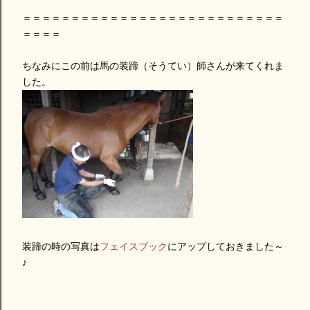
＝＝＝＝＝＝＝＝＝＝＝＝＝＝＝＝＝＝＝＝＝＝＝＝＝＝＝
＝＝＝＝
ちなみにこの前は馬の装蹄（そうてい）師さんが来てくれま
した。
装蹄の時の写真は
フェイスブック
にアップしておきました～
♪