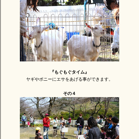
『もぐもぐタイム』
ヤギやポニーにエサをあげる事ができます。
その４