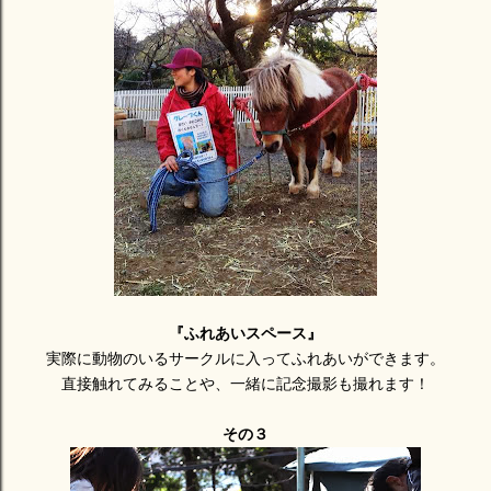
『ふれあいスペース』
実際に動物のいるサークルに入ってふれあいができます。
直接触れてみることや、一緒に記念撮影も撮れます！
その３