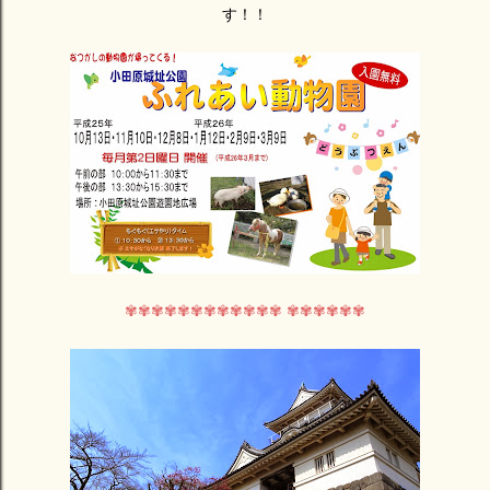
す！！
✾✾✾✾✾✾✾✾✾✾✾✾ ✾✾✾✾✾✾