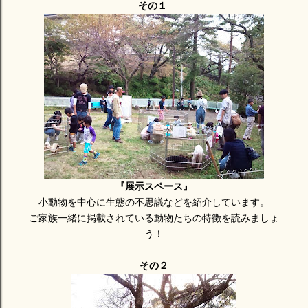
その１
『展示スペース』
小動物を中心に生態の不思議などを紹介しています。
ご家族一緒に掲載されている動物たちの特徴を読みましょ
う！
その２