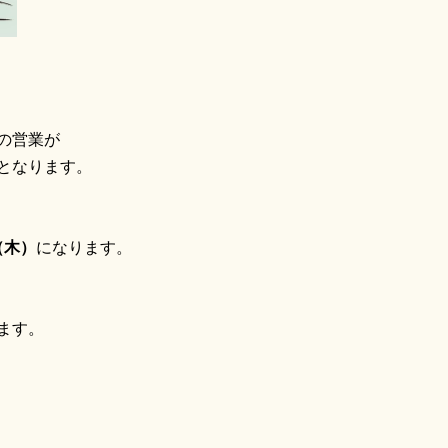
の営業が
となります。
（木）
になります。
ます。