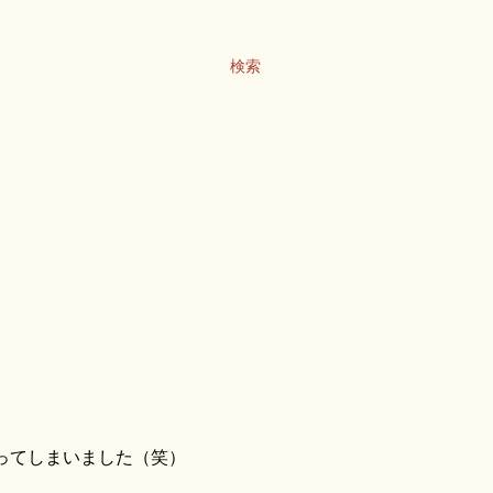
検索
ってしまいました（笑）