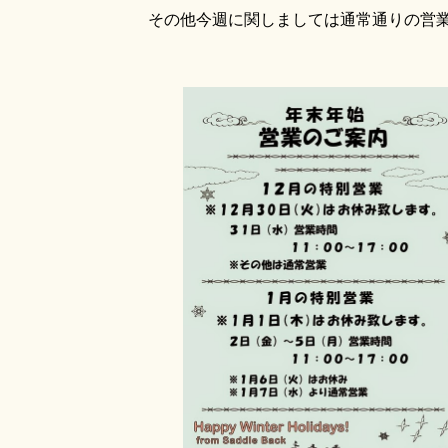
その他今週に関しましては通常通りの営