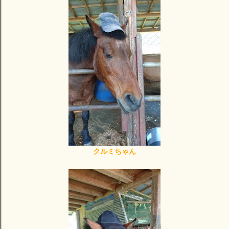
クルミちゃん