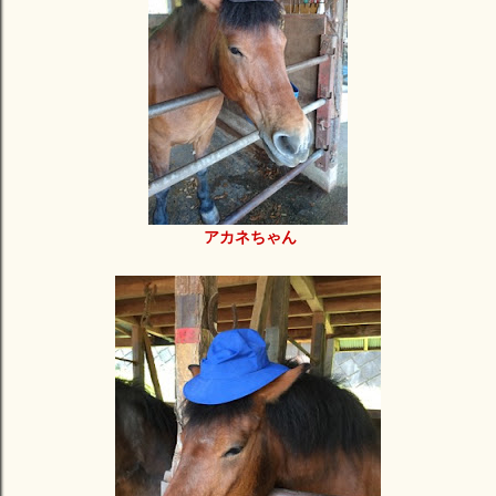
アカネちゃん