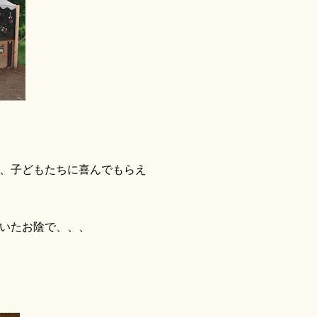
、子どもたちに喜んでもらえ
いたお陰で、、、