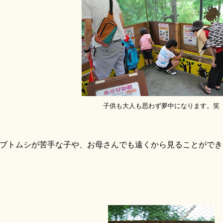
子供も大人も思わず夢中になります。笑
ブトムシが苦手な子や、お母さんでも遠くから見ることができ