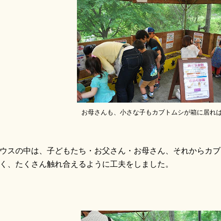
お母さんも、小さな子もカブトムシが箱に居れば
ウスの中は、子どもたち・お父さん・お母さん、それからカブ
く、たくさん触れ合えるように工夫をしました。