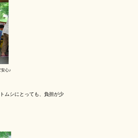
安心♪
トムシにとっても、負担が少