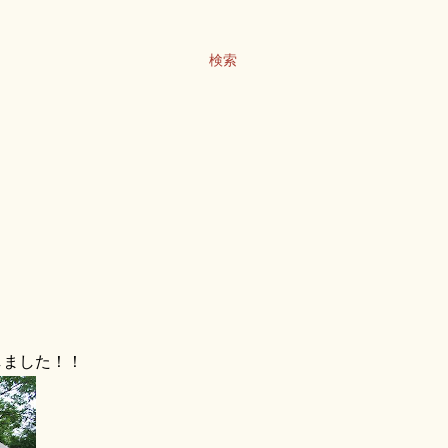
検索
しました！！