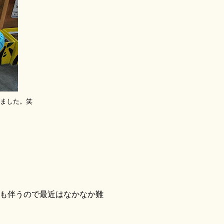
ました。笑
も伴うので最近はなかなか難