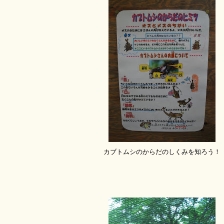
カブトムシのからだのしくみを知ろう！