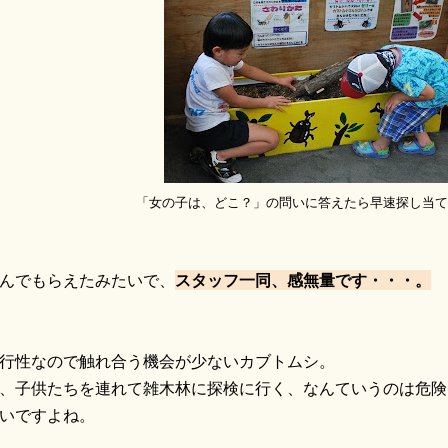
「女の子は、どこ？」の問いに答えたら早速探し当て
んでもらえたみたいで、
スタッフ一同、感無量です・・・。
行性なので触れ合う機会が少ないカブトムシ。
、子供たちを連れて雑木林に探検に行く、なんていうのは危険
いですよね。