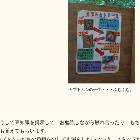
カブトムシの一生・・・ふむふむ。
うして豆知識を掲示して、お勉強しながら触れ合ったり、もち
も覚えてもらいます。
カブトムシたちの負担を少しでも減らしたいという、スタッフ