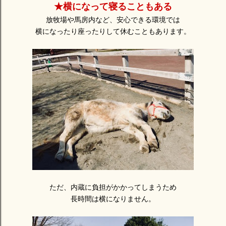
★横になって寝ることもある
放牧場や馬房内など、安心できる環境では
横になったり座ったりして休むこともあります。
ただ、内蔵に負担がかかってしまうため
長時間は横になりません。