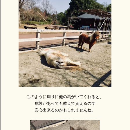
このように周りに他の馬がいてくれると、
危険があっても教えて貰えるので
安心出来るのかもしれませんね。