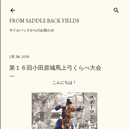
スキップしてメイン コンテンツに移動
FROM SADDLE BACK FIELDS
サドルバックからのお知らせ
2月 28, 2019
第１６回小田原城馬上弓くらべ大会
こんにちは！