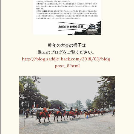
昨年の大会の様子は
過去のブログをご覧ください。
http://blog.saddle-back.com/2018/03/blog-
post_8.html