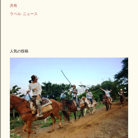
共有
ラベル:
ニュース
人気の投稿