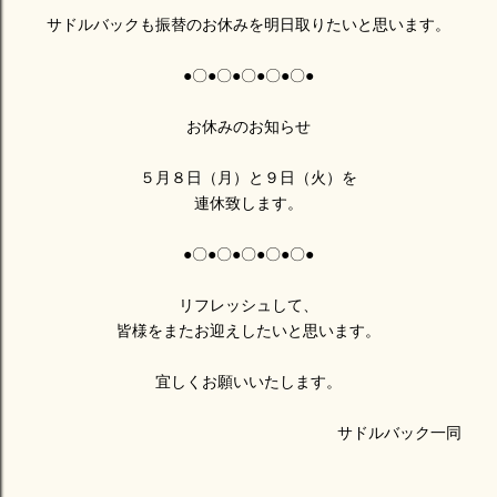
サドルバックも振替のお休みを明日取りたいと思います。
●〇●〇●〇●〇●〇●
お休みのお知らせ
５月８日（月）と９日（火）を
連休致します。
●〇●〇●〇●〇●〇●
リフレッシュして、
皆様をまたお迎えしたいと思います。
宜しくお願いいたします。
サドルバック一同