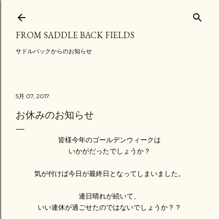
スキップしてメイン コンテンツに移動
FROM SADDLE BACK FIELDS
サドルバックからのお知らせ
5月 07, 2017
お休みのお知らせ
皆様今年のゴールデンウィークは
いかがだったでしょうか？
気が付けば今日が最終日となってしまいました。
連日晴れが続いて、
いい連休が過ごせたのではないでしょうか？？