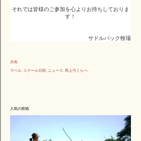
それでは皆様のご参加を心よりお待ちしておりま
す！
サドルバック牧場
共有
ラベル:
スクール日程
ニュース
馬上弓くらべ
人気の投稿