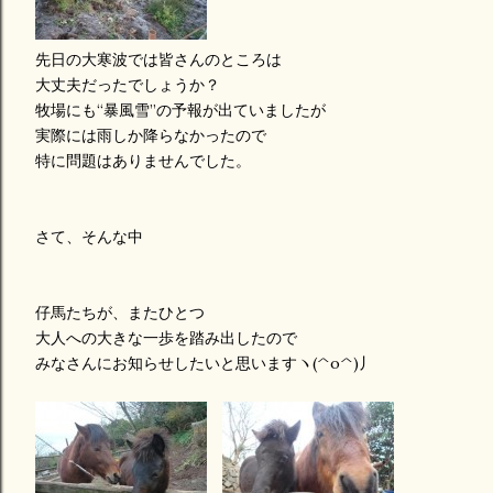
先日の大寒波では皆さんのところは
大丈夫だったでしょうか？
牧場にも“暴風雪”の予報が出ていましたが
実際には雨しか降らなかったので
特に問題はありませんでした。
さて、そんな中
仔馬たちが、またひとつ
大人への大きな一歩を踏み出したので
みなさんにお知らせしたいと思いますヽ(^o^)丿