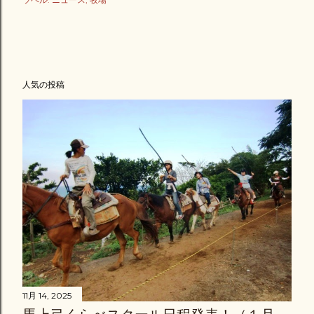
人気の投稿
11月 14, 2025